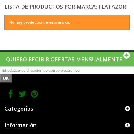
LISTA DE PRODUCTOS POR MARCA: FLATAZOR
No hay productos de esta marca.
QUIERO RECIBIR OFERTAS MENSUALMENTE
OK
Categorías
Información