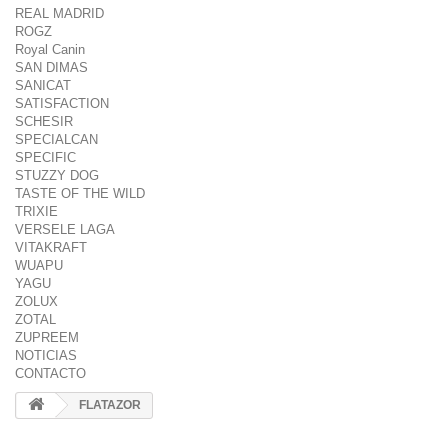
REAL MADRID
ROGZ
Royal Canin
SAN DIMAS
SANICAT
SATISFACTION
SCHESIR
SPECIALCAN
SPECIFIC
STUZZY DOG
TASTE OF THE WILD
TRIXIE
VERSELE LAGA
VITAKRAFT
WUAPU
YAGU
ZOLUX
ZOTAL
ZUPREEM
NOTICIAS
CONTACTO
FLATAZOR