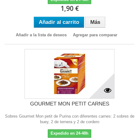
1,90 €
Añadir al carrito
Más
Añadir a la lista de deseos
Agregar para comparar
GOURMET MON PETIT CARNES
Sobres Gourmet Mon petit de Purina con diferentes carnes: 2 sobres de
buey, 2 de ternera y 2 de cordero
Expedido en 24-48h