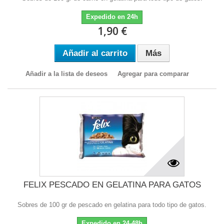
Expedido en 24h
1,90 €
Añadir al carrito
Más
Añadir a la lista de deseos
Agregar para comparar
FELIX PESCADO EN GELATINA PARA GATOS
Sobres de 100 gr de pescado en gelatina para todo tipo de gatos.
Expedido en 24-48h