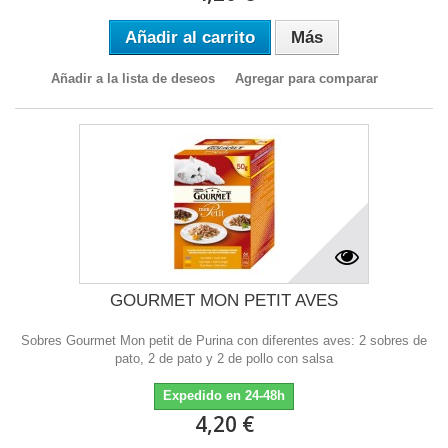
Añadir al carrito
Más
Añadir a la lista de deseos
Agregar para comparar
GOURMET MON PETIT AVES
Sobres Gourmet Mon petit de Purina con diferentes aves: 2 sobres de
pato, 2 de pato y 2 de pollo con salsa
Expedido en 24-48h
4,20 €