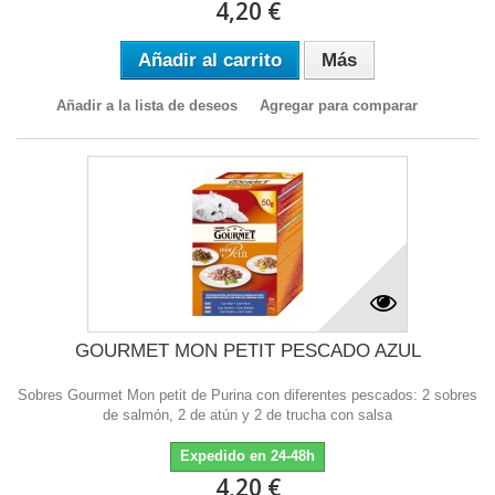
4,20 €
Añadir al carrito
Más
Añadir a la lista de deseos
Agregar para comparar
GOURMET MON PETIT PESCADO AZUL
Sobres Gourmet Mon petit de Purina con diferentes pescados: 2 sobres
de salmón, 2 de atún y 2 de trucha con salsa
Expedido en 24-48h
4,20 €