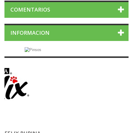
COMENTARIOS
INFORMACION