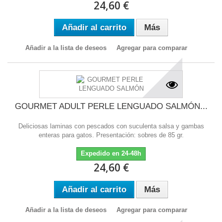
24,60 €
Añadir al carrito
Más
Añadir a la lista de deseos
Agregar para comparar
GOURMET ADULT PERLE LENGUADO SALMÓN...
Deliciosas laminas con pescados con suculenta salsa y gambas
enteras para gatos. Presentación: sobres de 85 gr.
Expedido en 24-48h
24,60 €
Añadir al carrito
Más
Añadir a la lista de deseos
Agregar para comparar