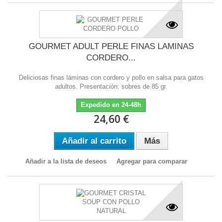
GOURMET ADULT PERLE FINAS LAMINAS
CORDERO...
Deliciosas finas láminas con cordero y pollo en salsa para gatos
adultos. Presentación: sobres de 85 gr.
Expedido en 24-48h
24,60 €
Añadir al carrito
Más
Añadir a la lista de deseos
Agregar para comparar