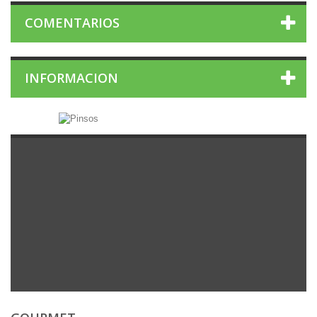
COMENTARIOS
INFORMACION