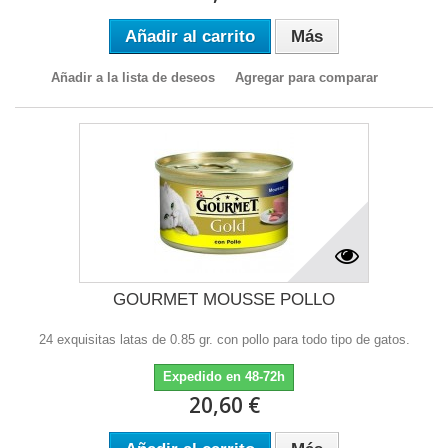
Añadir al carrito
Más
Añadir a la lista de deseos
Agregar para comparar
GOURMET MOUSSE POLLO
24 exquisitas latas de 0.85 gr. con pollo para todo tipo de gatos.
Expedido en 48-72h
20,60 €