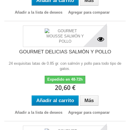
Añadir al carrito
Más
Añadir a la lista de deseos
Agregar para comparar
GOURMET DELICIAS SALMÓN Y POLLO
24 exquisitas latas de 0.85 gr. con salmón y pollo para todo tipo de
gatos.
Expedido en 48-72h
20,60 €
Añadir al carrito
Más
Añadir a la lista de deseos
Agregar para comparar