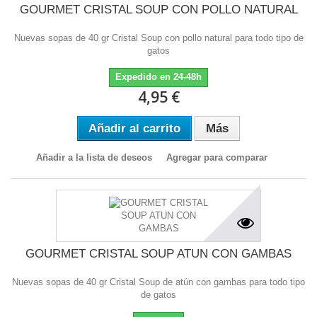
GOURMET CRISTAL SOUP CON POLLO NATURAL
Nuevas sopas de 40 gr Cristal Soup con pollo natural para todo tipo de
gatos
Expedido en 24-48h
4,95 €
Añadir al carrito
Más
Añadir a la lista de deseos
Agregar para comparar
GOURMET CRISTAL SOUP ATUN CON GAMBAS
Nuevas sopas de 40 gr Cristal Soup de atún con gambas para todo tipo
de gatos