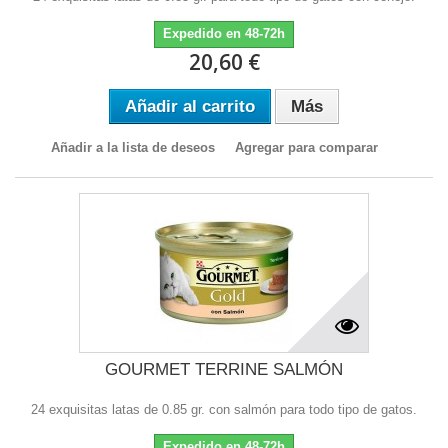
Expedido en 48-72h
20,60 €
Añadir al carrito
Más
Añadir a la lista de deseos
Agregar para comparar
GOURMET TERRINE SALMÓN
24 exquisitas latas de 0.85 gr. con salmón para todo tipo de gatos.
Expedido en 48-72h