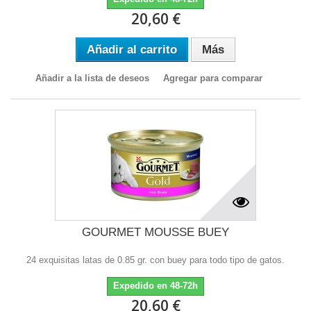
20,60 €
Añadir al carrito
Más
Añadir a la lista de deseos
Agregar para comparar
GOURMET MOUSSE BUEY
24 exquisitas latas de 0.85 gr. con buey para todo tipo de gatos.
Expedido en 48-72h
20,60 €