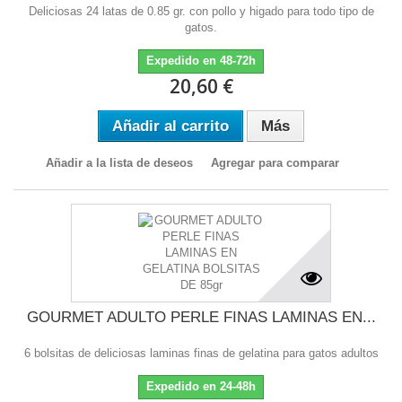
Deliciosas 24 latas de 0.85 gr. con pollo y higado para todo tipo de
gatos.
Expedido en 48-72h
20,60 €
Añadir al carrito
Más
Añadir a la lista de deseos
Agregar para comparar
GOURMET ADULTO PERLE FINAS LAMINAS EN...
6 bolsitas de deliciosas laminas finas de gelatina para gatos adultos
Expedido en 24-48h