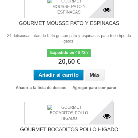
GOURMET MOUSSE PATO Y ESPINACAS
24 deliciosas latas de 0.85 gr. con pato y espinacas para todo tipo de
gatos.
Expedido en 48-72h
20,60 €
Añadir al carrito
Más
Añadir a la lista de deseos
Agregar para comparar
GOURMET BOCADITOS POLLO HIGADO